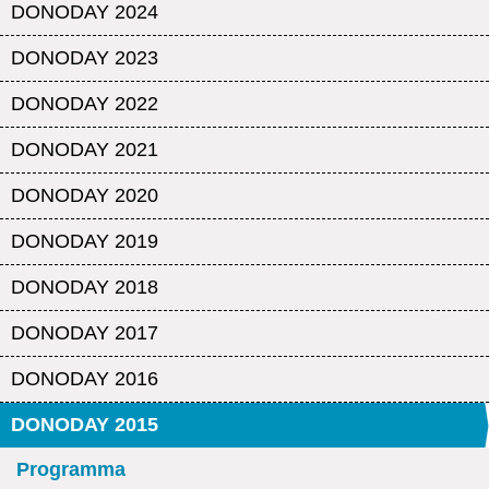
DONODAY 2024
DONODAY 2023
DONODAY 2022
DONODAY 2021
DONODAY 2020
DONODAY 2019
DONODAY 2018
DONODAY 2017
DONODAY 2016
DONODAY 2015
Programma