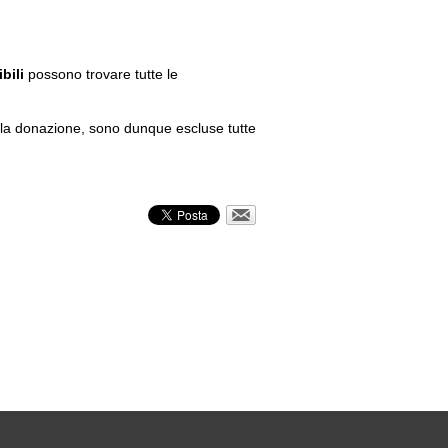
bili
possono trovare tutte le
la donazione, sono dunque escluse tutte