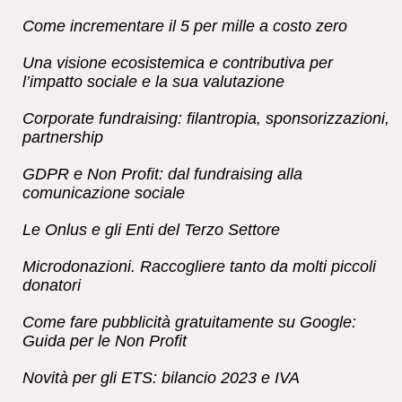
Come incrementare il 5 per mille a costo zero
Una visione ecosistemica e contributiva per
l’impatto sociale e la sua valutazione
Corporate fundraising: filantropia, sponsorizzazioni,
partnership
GDPR e Non Profit: dal fundraising alla
comunicazione sociale
Le Onlus e gli Enti del Terzo Settore
Microdonazioni. Raccogliere tanto da molti piccoli
donatori
Come fare pubblicità gratuitamente su Google:
Guida per le Non Profit
Novità per gli ETS: bilancio 2023 e IVA