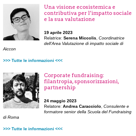
Una visione ecosistemica e
contributiva per l’impatto sociale
e la sua valutazione
19 aprile 2023
Relatrice:
Serena Miccolis
,
Coordinatrice
dell'Area Valutazione di impatto sociale di
Aiccon
>>> Tutte le informazioni <<<
Corporate fundraising:
filantropia, sponsorizzazioni,
partnership
24 maggio 2023
Relatore:
Andrea Caracciolo
,
Consulente e
formatore senior della Scuola del Fundraising
di Roma
>>> Tutte le informazioni <<<