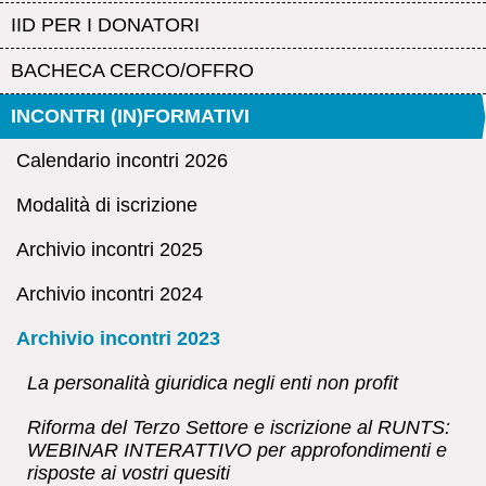
IID PER I DONATORI
BACHECA CERCO/OFFRO
INCONTRI (IN)FORMATIVI
Calendario incontri 2026
Modalità di iscrizione
Archivio incontri 2025
Archivio incontri 2024
Archivio incontri 2023
La personalità giuridica negli enti non profit
Riforma del Terzo Settore e iscrizione al RUNTS:
WEBINAR INTERATTIVO per approfondimenti e
risposte ai vostri quesiti