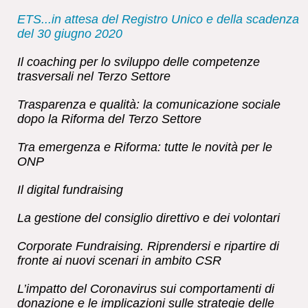
ETS...in attesa del Registro Unico e della scadenza
del 30 giugno 2020
Il coaching per lo sviluppo delle competenze
trasversali nel Terzo Settore
Trasparenza e qualità: la comunicazione sociale
dopo la Riforma del Terzo Settore
Tra emergenza e Riforma: tutte le novità per le
ONP
Il digital fundraising
La gestione del consiglio direttivo e dei volontari
Corporate Fundraising. Riprendersi e ripartire di
fronte ai nuovi scenari in ambito CSR
L’impatto del Coronavirus sui comportamenti di
donazione e le implicazioni sulle strategie delle