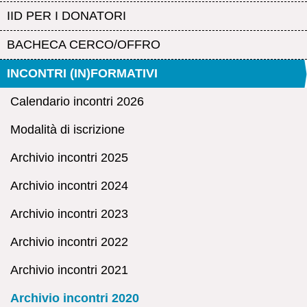
IID PER I DONATORI
BACHECA CERCO/OFFRO
INCONTRI (IN)FORMATIVI
Calendario incontri 2026
Modalità di iscrizione
Archivio incontri 2025
Archivio incontri 2024
Archivio incontri 2023
Archivio incontri 2022
Archivio incontri 2021
Archivio incontri 2020