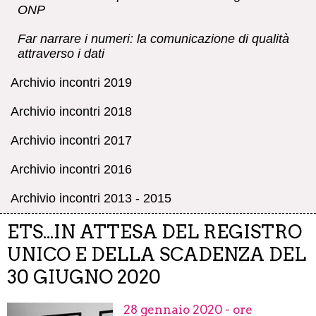
ONP
Far narrare i numeri: la comunicazione di qualità
attraverso i dati
Archivio incontri 2019
Archivio incontri 2018
Archivio incontri 2017
Archivio incontri 2016
Archivio incontri 2013 - 2015
ETS...IN ATTESA DEL REGISTRO
UNICO E DELLA SCADENZA DEL
30 GIUGNO 2020
28 gennaio 2020 - ore