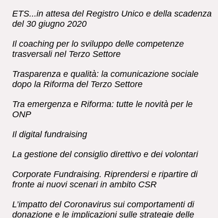
ETS...in attesa del Registro Unico e della scadenza
del 30 giugno 2020
Il coaching per lo sviluppo delle competenze
trasversali nel Terzo Settore
Trasparenza e qualità: la comunicazione sociale
dopo la Riforma del Terzo Settore
Tra emergenza e Riforma: tutte le novità per le
ONP
Il digital fundraising
La gestione del consiglio direttivo e dei volontari
Corporate Fundraising. Riprendersi e ripartire di
fronte ai nuovi scenari in ambito CSR
L’impatto del Coronavirus sui comportamenti di
donazione e le implicazioni sulle strategie delle