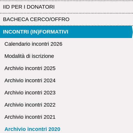
IID PER I DONATORI
BACHECA CERCO/OFFRO
INCONTRI (IN)FORMATIVI
Calendario incontri 2026
Modalità di iscrizione
Archivio incontri 2025
Archivio incontri 2024
Archivio incontri 2023
Archivio incontri 2022
Archivio incontri 2021
Archivio incontri 2020