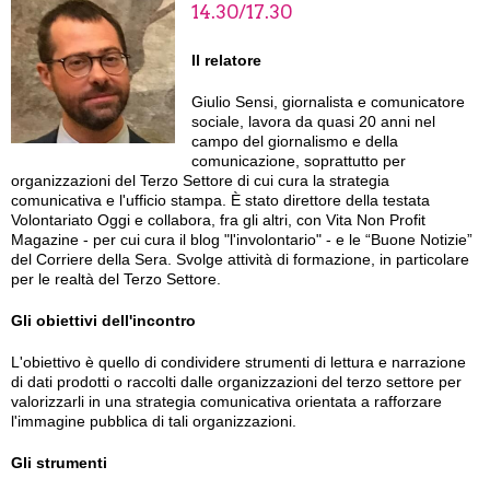
14.30/17.30
Il relatore
Giulio Sensi, giornalista e comunicatore
sociale, lavora da quasi 20 anni nel
campo del giornalismo e della
comunicazione, soprattutto per
organizzazioni del Terzo Settore di cui cura la strategia
comunicativa e l'ufficio stampa. È stato direttore della testata
Volontariato Oggi e collabora, fra gli altri, con Vita Non Profit
Magazine - per cui cura il blog "l'involontario" - e le “Buone Notizie”
del Corriere della Sera. Svolge attività di formazione, in particolare
per le realtà del Terzo Settore.
Gli obiettivi dell'incontro
L'obiettivo è quello di condividere strumenti di lettura e narrazione
di dati prodotti o raccolti dalle organizzazioni del terzo settore per
valorizzarli in una strategia comunicativa orientata a rafforzare
l'immagine pubblica di tali organizzazioni.
Gli strumenti