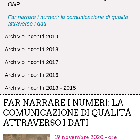
ONP
Far narrare i numeri: la comunicazione di qualità
attraverso i dati
Archivio incontri 2019
Archivio incontri 2018
Archivio incontri 2017
Archivio incontri 2016
Archivio incontri 2013 - 2015
FAR NARRARE I NUMERI: LA
COMUNICAZIONE DI QUALITÀ
ATTRAVERSO I DATI
19 novembre 2020 - ore