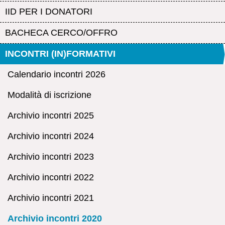
IID PER I DONATORI
BACHECA CERCO/OFFRO
INCONTRI (IN)FORMATIVI
Calendario incontri 2026
Modalità di iscrizione
Archivio incontri 2025
Archivio incontri 2024
Archivio incontri 2023
Archivio incontri 2022
Archivio incontri 2021
Archivio incontri 2020