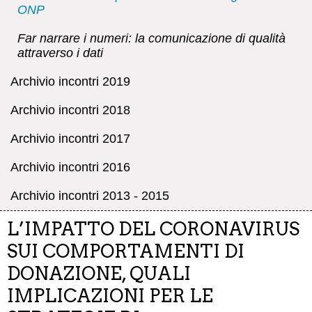
ONP
Far narrare i numeri: la comunicazione di qualità
attraverso i dati
Archivio incontri 2019
Archivio incontri 2018
Archivio incontri 2017
Archivio incontri 2016
Archivio incontri 2013 - 2015
L’IMPATTO DEL CORONAVIRUS
SUI COMPORTAMENTI DI
DONAZIONE, QUALI
IMPLICAZIONI PER LE