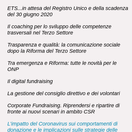
ETS...in attesa del Registro Unico e della scadenza
del 30 giugno 2020
Il coaching per lo sviluppo delle competenze
trasversali nel Terzo Settore
Trasparenza e qualità: la comunicazione sociale
dopo la Riforma del Terzo Settore
Tra emergenza e Riforma: tutte le novità per le
ONP
Il digital fundraising
La gestione del consiglio direttivo e dei volontari
Corporate Fundraising. Riprendersi e ripartire di
fronte ai nuovi scenari in ambito CSR
L’impatto del Coronavirus sui comportamenti di
donazione e le implicazioni sulle strategie delle