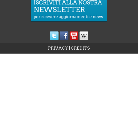
PRIVACY
|
CREDITS