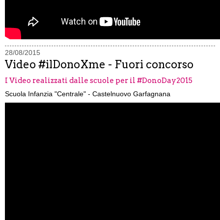
28/08/2015
Video #ilDonoXme - Fuori concorso
I Video realizzati dalle scuole per il #DonoDay2015
Scuola Infanzia "Centrale" - Castelnuovo Garfagnana