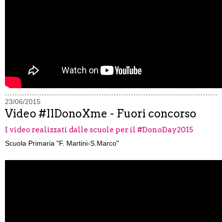
23/06/2015
Video #IlDonoXme - Fuori concorso
I video realizzati dalle scuole per il #DonoDay2015
Scuola Primaria "F. Martini-S.Marco"