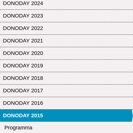
DONODAY 2024
DONODAY 2023
DONODAY 2022
DONODAY 2021
DONODAY 2020
DONODAY 2019
DONODAY 2018
DONODAY 2017
DONODAY 2016
DONODAY 2015
Programma