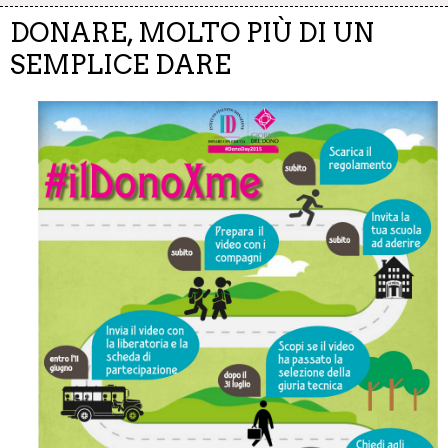
DONARE, MOLTO PIÙ DI UN
SEMPLICE DARE