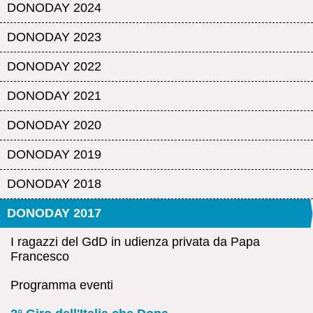
DONODAY 2024
DONODAY 2023
DONODAY 2022
DONODAY 2021
DONODAY 2020
DONODAY 2019
DONODAY 2018
DONODAY 2017
I ragazzi del GdD in udienza privata da Papa
Francesco
Programma eventi