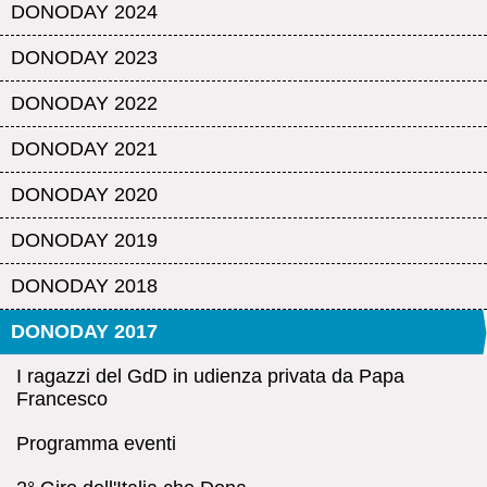
DONODAY 2024
DONODAY 2023
DONODAY 2022
DONODAY 2021
DONODAY 2020
DONODAY 2019
DONODAY 2018
DONODAY 2017
I ragazzi del GdD in udienza privata da Papa
Francesco
Programma eventi