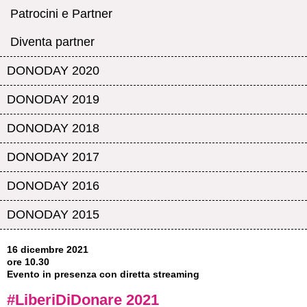
Patrocini e Partner
Diventa partner
DONODAY 2020
DONODAY 2019
DONODAY 2018
DONODAY 2017
DONODAY 2016
DONODAY 2015
16 dicembre 2021
ore 10.30
E
vento in presenza con diretta streaming
#LiberiDiDonare 2021