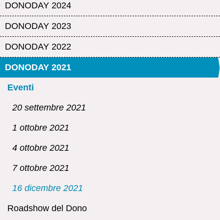
DONODAY 2024
DONODAY 2023
DONODAY 2022
DONODAY 2021
Eventi
20 settembre 2021
1 ottobre 2021
4 ottobre 2021
7 ottobre 2021
16 dicembre 2021
Roadshow del Dono