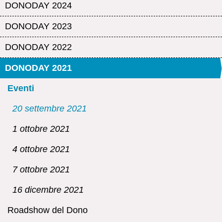
DONODAY 2024
DONODAY 2023
DONODAY 2022
DONODAY 2021
Eventi
20 settembre 2021
1 ottobre 2021
4 ottobre 2021
7 ottobre 2021
16 dicembre 2021
Roadshow del Dono