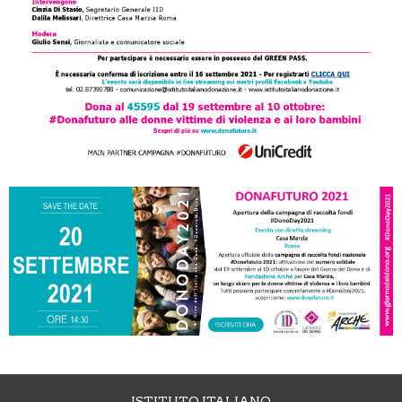
ISTITUTO ITALIANO