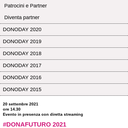
Patrocini e Partner
Diventa partner
DONODAY 2020
DONODAY 2019
DONODAY 2018
DONODAY 2017
DONODAY 2016
DONODAY 2015
20 settembre 2021
ore 14.30
Evento in presenza con diretta streaming
#DONAFUTURO 2021