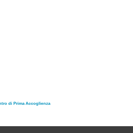
ntro di Prima Accoglienza