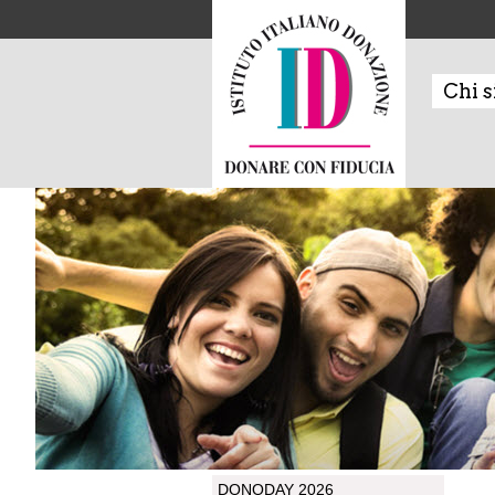
Chi 
DONODAY 2026