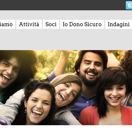
siamo
Attività
Soci
Io Dono Sicuro
Indagini