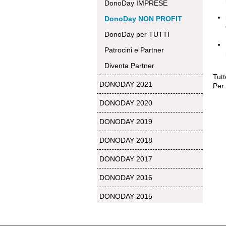
DonoDay IMPRESE
DonoDay NON PROFIT
DonoDay per TUTTI
Patrocini e Partner
Diventa Partner
Tutt
DONODAY 2021
Per
DONODAY 2020
DONODAY 2019
DONODAY 2018
DONODAY 2017
DONODAY 2016
DONODAY 2015