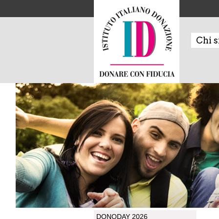
Chi 
DONODAY 2026