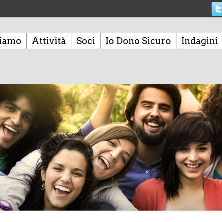
siamo
Attività
Soci
Io Dono Sicuro
Indagini