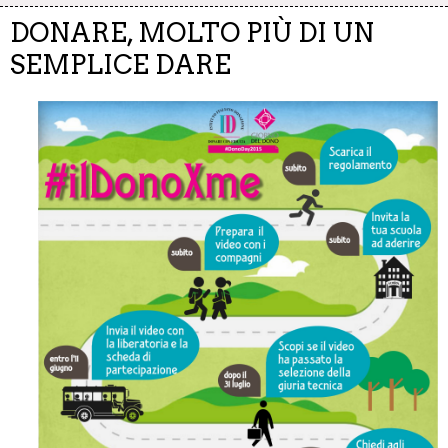
DONARE, MOLTO PIÙ DI UN
SEMPLICE DARE