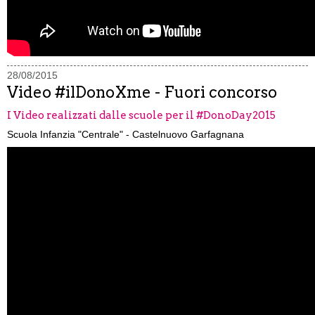
28/08/2015
Video #ilDonoXme - Fuori concorso
I Video realizzati dalle scuole per il #DonoDay2015
Scuola Infanzia "Centrale" - Castelnuovo Garfagnana