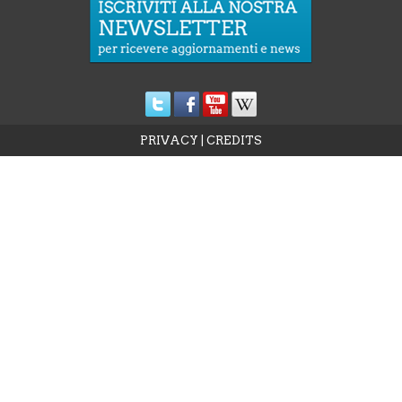
PRIVACY
|
CREDITS