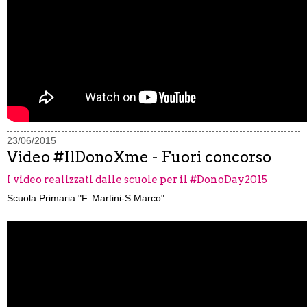
23/06/2015
Video #IlDonoXme - Fuori concorso
I video realizzati dalle scuole per il #DonoDay2015
Scuola Primaria "F. Martini-S.Marco"