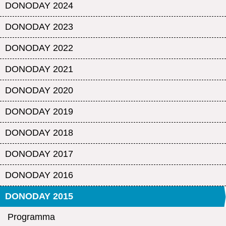
DONODAY 2024
DONODAY 2023
DONODAY 2022
DONODAY 2021
DONODAY 2020
DONODAY 2019
DONODAY 2018
DONODAY 2017
DONODAY 2016
DONODAY 2015
Programma