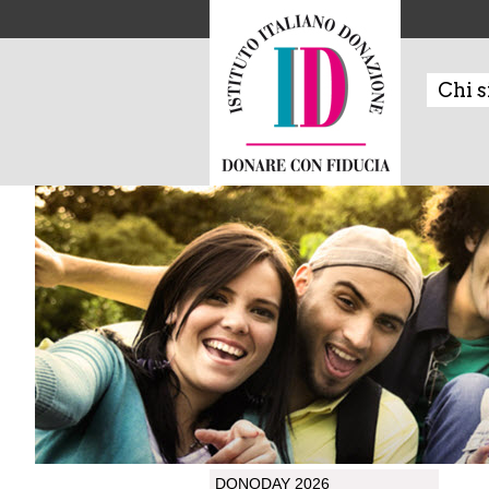
Chi 
DONODAY 2026