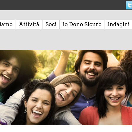
siamo
Attività
Soci
Io Dono Sicuro
Indagini