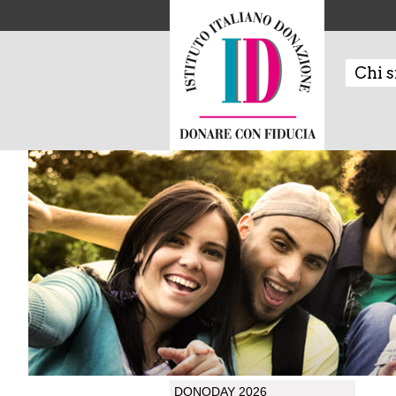
Chi 
DONODAY 2026