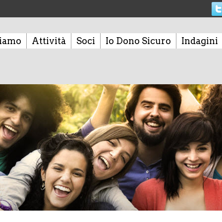
siamo
Attività
Soci
Io Dono Sicuro
Indagini