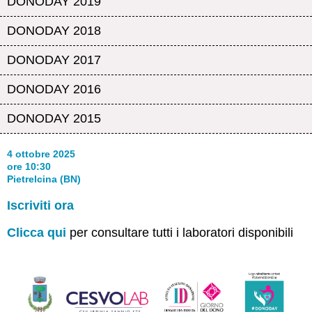
DONODAY 2019
DONODAY 2018
DONODAY 2017
DONODAY 2016
DONODAY 2015
4 ottobre 2025
ore 10:30
Pietrelcina (BN)
Iscriviti ora
Clicca qui
per consultare tutti i laboratori disponibili