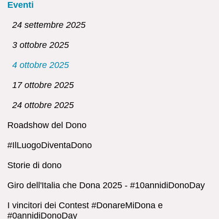
Eventi
24 settembre 2025
3 ottobre 2025
4 ottobre 2025
17 ottobre 2025
24 ottobre 2025
Roadshow del Dono
#IlLuogoDiventaDono
Storie di dono
Giro dell'Italia che Dona 2025 - #10annidiDonoDay
I vincitori dei Contest #DonareMiDona e
#0annidiDonoDay