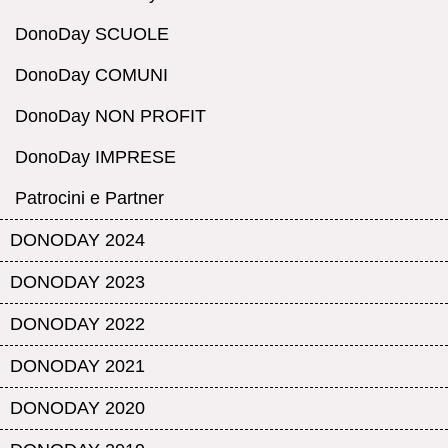
DonoDay SCUOLE
DonoDay COMUNI
DonoDay NON PROFIT
DonoDay IMPRESE
Patrocini e Partner
DONODAY 2024
DONODAY 2023
DONODAY 2022
DONODAY 2021
DONODAY 2020