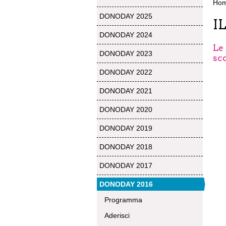
Ho
DONODAY 2025
I
DONODAY 2024
Le 
DONODAY 2023
sco
DONODAY 2022
DONODAY 2021
DONODAY 2020
DONODAY 2019
DONODAY 2018
DONODAY 2017
DONODAY 2016
Programma
Aderisci