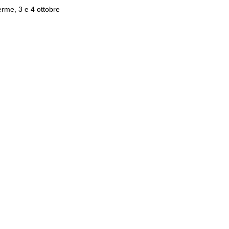
erme, 3 e 4 ottobre