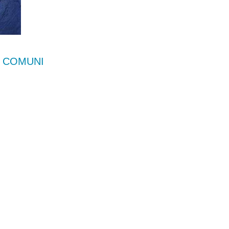
E COMUNI