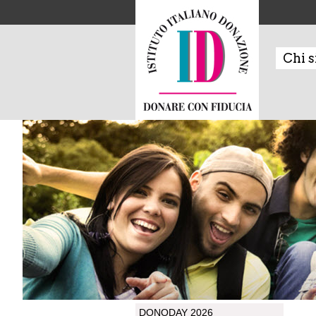
Chi 
DONODAY 2026