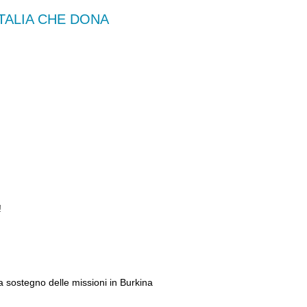
ITALIA CHE DONA
!
a sostegno delle missioni in Burkina