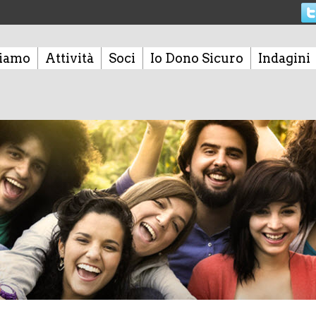
siamo
Attività
Soci
Io Dono Sicuro
Indagini