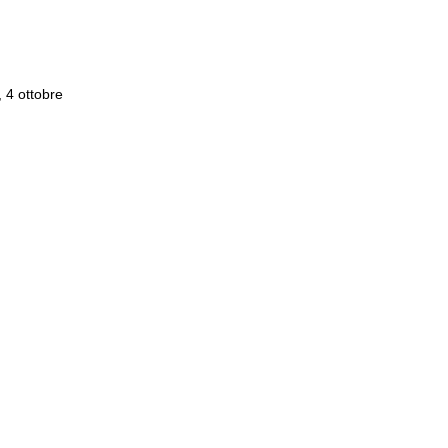
 4 ottobre