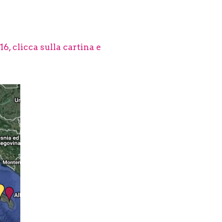
6, clicca sulla cartina e