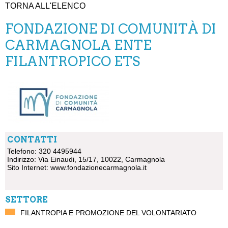
TORNA ALL'ELENCO
FONDAZIONE DI COMUNITÀ DI
CARMAGNOLA ENTE
FILANTROPICO ETS
CONTATTI
Telefono: 320 4495944
Indirizzo: Via Einaudi, 15/17, 10022, Carmagnola
Sito Internet:
www.fondazionecarmagnola.it
SETTORE
FILANTROPIA E PROMOZIONE DEL VOLONTARIATO