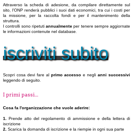
Attraverso la scheda di adesione, da compilare direttamente sul
sito, l'ONP renderà pubblici i suoi dati economici, tra cui i costi per
la missione, per la raccolta fondi e per il mantenimento della
struttura.
I controlli sono ripetuti
annualmente
per tenere sempre aggiornate
le informazioni contenute nel database.
iscriviti subito
Scopri cosa devi fare al
primo accesso
e negli
anni successivi
leggendo di seguito.
I primi passi...
Cosa fa l'organizzazione che vuole aderire:
1.
Prende atto del regolamento di ammissione e della lettera di
iscrizione
2.
Scarica la domanda di iscrizione e la riempie in ogni sua parte