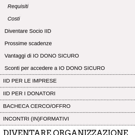
Requisiti
Costi
Diventare Socio IID
Prossime scadenze
Vantaggi di IO DONO SICURO
Sconti per accedere a IO DONO SICURO
IID PER LE IMPRESE
IID PER I DONATORI
BACHECA CERCO/OFFRO
INCONTRI (IN)FORMATIVI
DIVENTARE ORGANIZZAZIONE