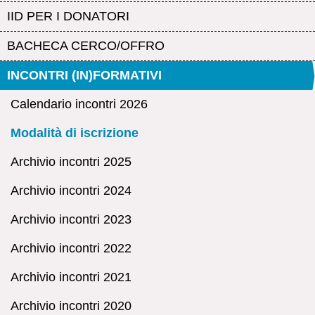
IID PER I DONATORI
BACHECA CERCO/OFFRO
INCONTRI (IN)FORMATIVI
Calendario incontri 2026
Modalità di iscrizione
Archivio incontri 2025
Archivio incontri 2024
Archivio incontri 2023
Archivio incontri 2022
Archivio incontri 2021
Archivio incontri 2020