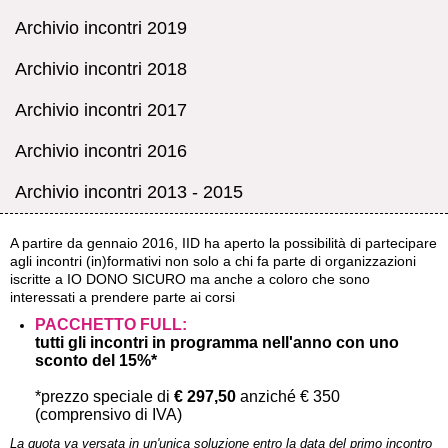
Archivio incontri 2019
Archivio incontri 2018
Archivio incontri 2017
Archivio incontri 2016
Archivio incontri 2013 - 2015
A partire da gennaio 2016, IID ha aperto la possibilità di partecipare
agli incontri (in)formativi non solo a chi fa parte di organizzazioni
iscritte a IO DONO SICURO ma anche a coloro che sono
interessati a prendere parte ai corsi
PACCHETTO FULL:
tutti gli incontri
in programma nell'anno con uno
sconto del 15%*
*prezzo speciale di
€ 297,50
anziché € 350
(comprensivo di IVA)
La quota va versata in un'unica soluzione entro la data del primo incontro