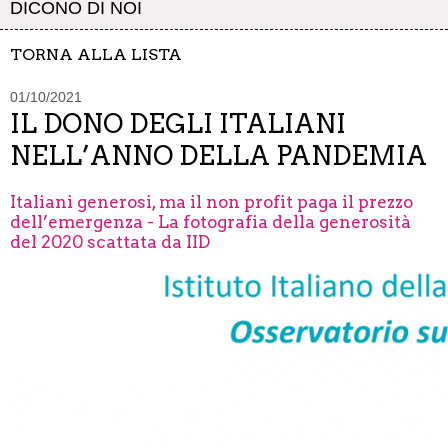
DICONO DI NOI
TORNA ALLA LISTA
01/10/2021
IL DONO DEGLI ITALIANI
NELL’ANNO DELLA PANDEMIA
Italiani generosi, ma il non profit paga il prezzo
dell’emergenza - La fotografia della generosità
del 2020 scattata da IID