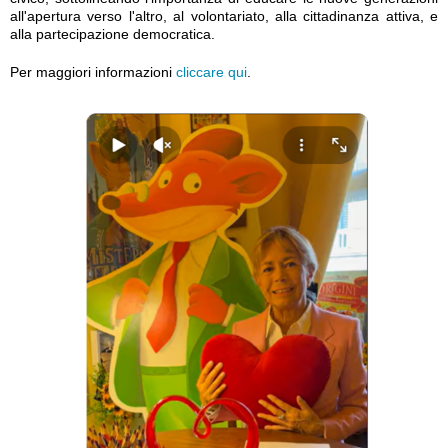
all'apertura verso l'altro, al volontariato, alla cittadinanza attiva, e
alla partecipazione democratica.
Per maggiori informazioni
cliccare qui
.