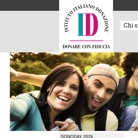
Chi 
DONODAY 2026