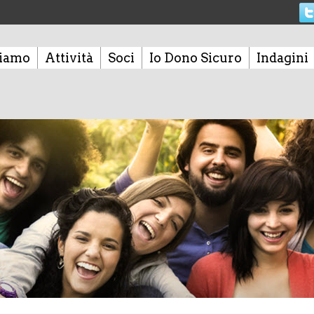
siamo
Attività
Soci
Io Dono Sicuro
Indagini