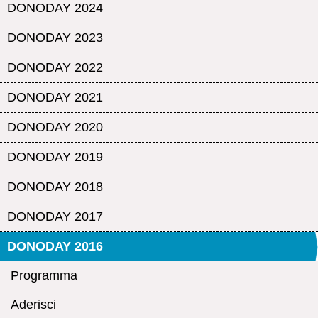
DONODAY 2024
DONODAY 2023
DONODAY 2022
DONODAY 2021
DONODAY 2020
DONODAY 2019
DONODAY 2018
DONODAY 2017
DONODAY 2016
Programma
Aderisci