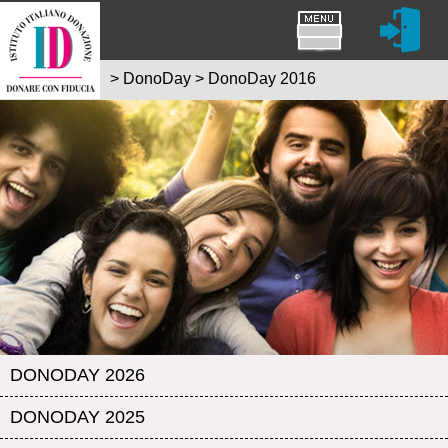
>
DonoDay
>
DonoDay 2016
DONODAY 2026
DONODAY 2025