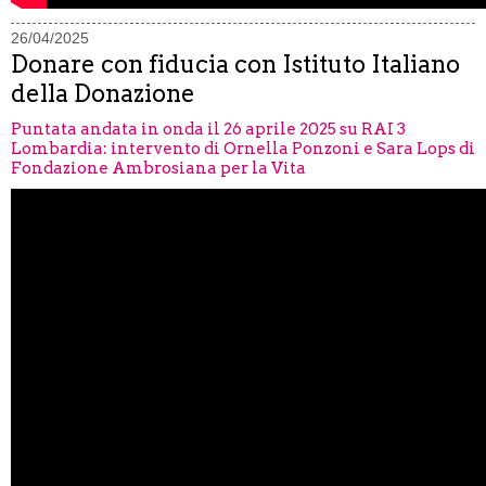
26/04/2025
Donare con fiducia con Istituto Italiano
della Donazione
Puntata andata in onda il 26 aprile 2025 su RAI 3
Lombardia: intervento di Ornella Ponzoni e Sara Lops di
Fondazione Ambrosiana per la Vita