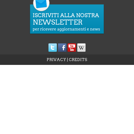
PRIVACY
|
CREDITS