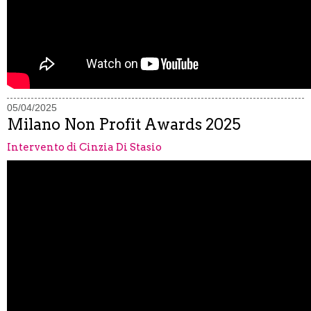
05/04/2025
Milano Non Profit Awards 2025
Intervento di Cinzia Di Stasio