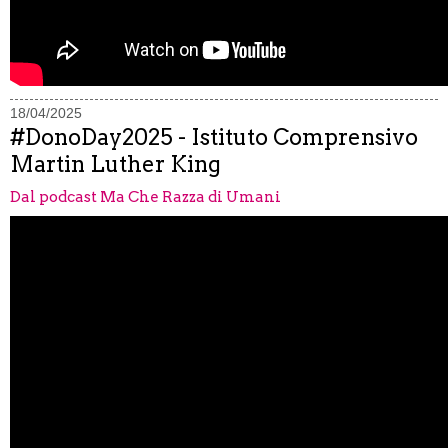
18/04/2025
#DonoDay2025 - Istituto Comprensivo
Martin Luther King
Dal podcast Ma Che Razza di Umani