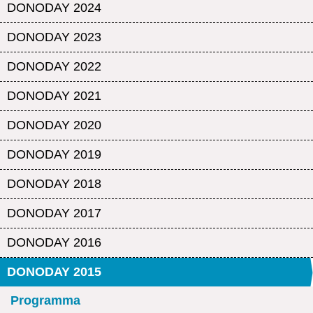
DONODAY 2024
DONODAY 2023
DONODAY 2022
DONODAY 2021
DONODAY 2020
DONODAY 2019
DONODAY 2018
DONODAY 2017
DONODAY 2016
DONODAY 2015
Programma