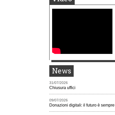
News
31/07/2026
Chiusura uffici
09/07/2026
Donazioni digitali: il futuro è sempre