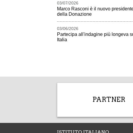
03/07/2026
Marco Rasconi è il nuovo presidente d
della Donazione
03/06/2026
Partecipa all'indagine più longeva su
Italia
PARTNER
ISTITUTO ITALIANO