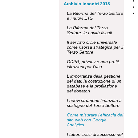
Archivio incontri 2018
La Riforma del Terzo Settore
e i nuovi ETS
La Riforma del Terzo
Settore: le novità fiscali
Il servizio civile universale
come risorsa strategica per il
Terzo Settore
GDPR, privacy e non profit:
istruzioni per l'uso
L'importanza della gestione
dei dati: la costruzione di un
database e la profilazione
dei donatori
I nuovi strumenti finanziari a
sostegno del Terzo Settore
Come misurare l'efficacia del
sito web con Google
Analytics
I fattori critici di successo nel