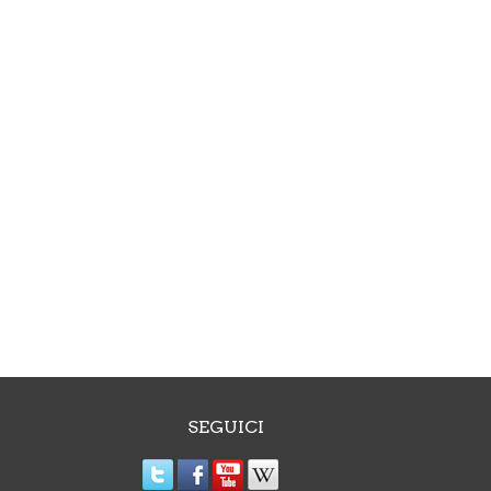
SEGUICI