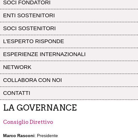
SOCI FONDATORI
ENTI SOSTENITORI
SOCI SOSTENITORI
L'ESPERTO RISPONDE
ESPERIENZE INTERNAZIONALI
NETWORK
COLLABORA CON NOI
CONTATTI
LA GOVERNANCE
Consiglio Direttivo
Marco Rasconi
: Presidente