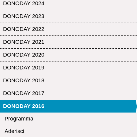
DONODAY 2024
DONODAY 2023
DONODAY 2022
DONODAY 2021
DONODAY 2020
DONODAY 2019
DONODAY 2018
DONODAY 2017
DONODAY 2016
Programma
Aderisci