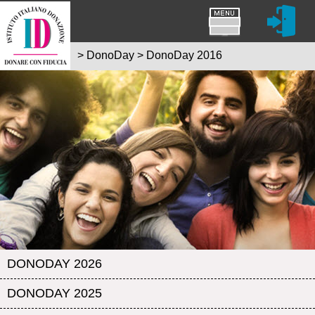
>
DonoDay
>
DonoDay 2016
DONODAY 2026
DONODAY 2025