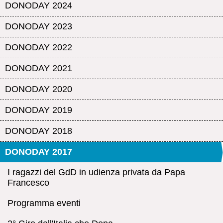
DONODAY 2024
DONODAY 2023
DONODAY 2022
DONODAY 2021
DONODAY 2020
DONODAY 2019
DONODAY 2018
DONODAY 2017
I ragazzi del GdD in udienza privata da Papa
Francesco
Programma eventi