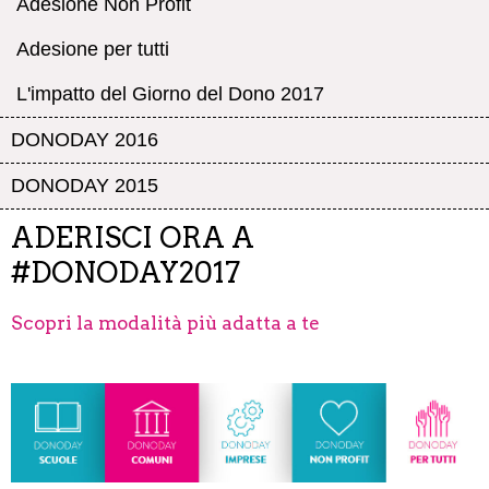
Adesione Non Profit
Adesione per tutti
L'impatto del Giorno del Dono 2017
DONODAY 2016
DONODAY 2015
ADERISCI ORA A
#DONODAY2017
Scopri la modalità più adatta a te