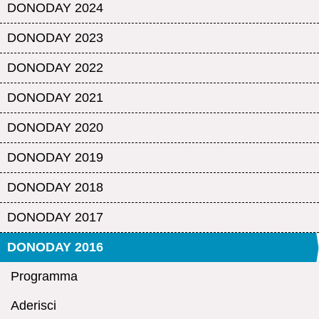
DONODAY 2024
DONODAY 2023
DONODAY 2022
DONODAY 2021
DONODAY 2020
DONODAY 2019
DONODAY 2018
DONODAY 2017
DONODAY 2016
Programma
Aderisci