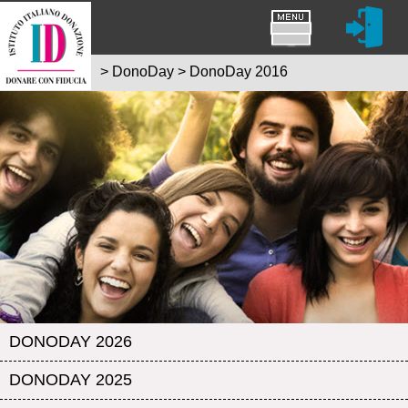
>
DonoDay
>
DonoDay 2016
DONODAY 2026
DONODAY 2025