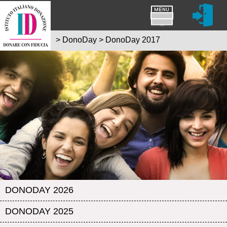
>
DonoDay
>
DonoDay 2017
DONODAY 2026
DONODAY 2025