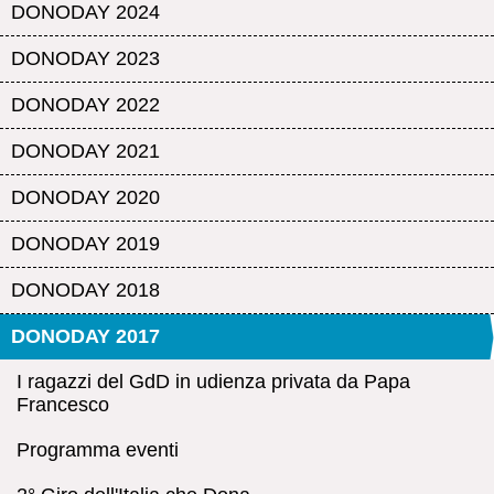
DONODAY 2024
DONODAY 2023
DONODAY 2022
DONODAY 2021
DONODAY 2020
DONODAY 2019
DONODAY 2018
DONODAY 2017
I ragazzi del GdD in udienza privata da Papa
Francesco
Programma eventi