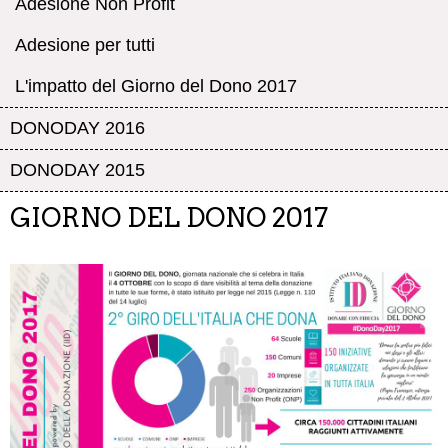
Adesione Non Profit
Adesione per tutti
L'impatto del Giorno del Dono 2017
DONODAY 2016
DONODAY 2015
GIORNO DEL DONO 2017