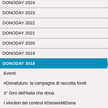
DONODAY 2024
DONODAY 2023
DONODAY 2022
DONODAY 2021
DONODAY 2020
DONODAY 2019
DONODAY 2018
Eventi
#Donafuturo: la campagna di raccolta fondi
3° Giro dell'Italia che dona
I vincitori dei contest #DonareMiDona