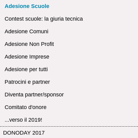
Adesione Scuole
Contest scuole: la giuria tecnica
Adesione Comuni
Adesione Non Profit
Adesione Imprese
Adesione per tutti
Patrocini e partner
Diventa partner/sponsor
Comitato d'onore
...verso il 2019!
DONODAY 2017