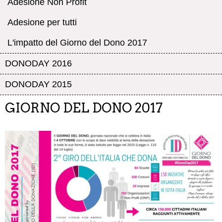
Adesione Non Profit
Adesione per tutti
L'impatto del Giorno del Dono 2017
DONODAY 2016
DONODAY 2015
GIORNO DEL DONO 2017