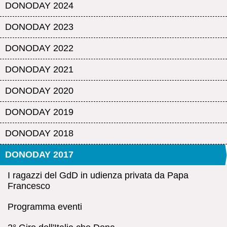
DONODAY 2024
DONODAY 2023
DONODAY 2022
DONODAY 2021
DONODAY 2020
DONODAY 2019
DONODAY 2018
DONODAY 2017
I ragazzi del GdD in udienza privata da Papa
Francesco
Programma eventi