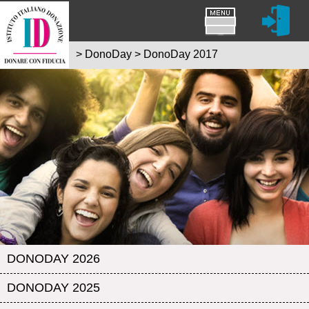
>
DonoDay
>
DonoDay 2017
DONODAY 2026
DONODAY 2025