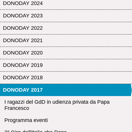
DONODAY 2024
DONODAY 2023
DONODAY 2022
DONODAY 2021
DONODAY 2020
DONODAY 2019
DONODAY 2018
DONODAY 2017
I ragazzi del GdD in udienza privata da Papa
Francesco
Programma eventi