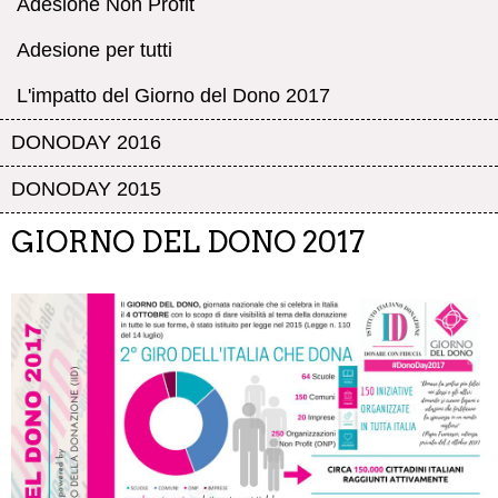
Adesione Non Profit
Adesione per tutti
L'impatto del Giorno del Dono 2017
DONODAY 2016
DONODAY 2015
GIORNO DEL DONO 2017