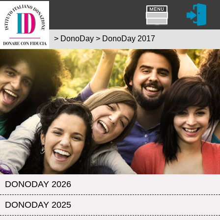
>
DonoDay
>
DonoDay 2017
DONODAY 2026
DONODAY 2025