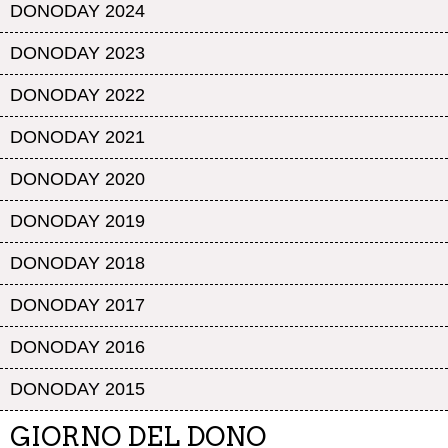
DONODAY 2024
DONODAY 2023
DONODAY 2022
DONODAY 2021
DONODAY 2020
DONODAY 2019
DONODAY 2018
DONODAY 2017
DONODAY 2016
DONODAY 2015
GIORNO DEL DONO