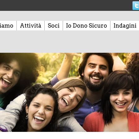
siamo
Attività
Soci
Io Dono Sicuro
Indagini