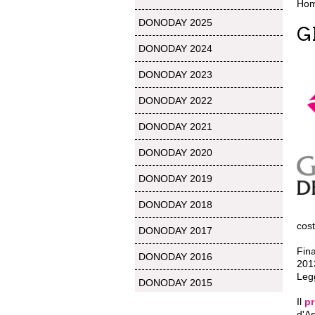
Ho
DONODAY 2025
G
DONODAY 2024
DONODAY 2023
DONODAY 2022
DONODAY 2021
DONODAY 2020
DONODAY 2019
DONODAY 2018
cost
DONODAY 2017
Fina
DONODAY 2016
201
Leg
DONODAY 2015
Il
p
d'As