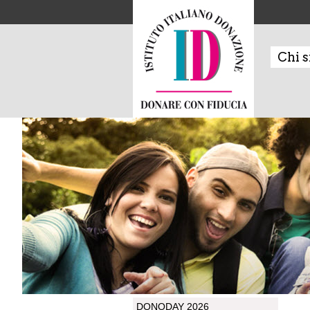
Chi 
DONODAY 2026