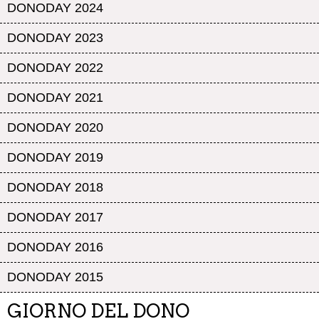
DONODAY 2024
DONODAY 2023
DONODAY 2022
DONODAY 2021
DONODAY 2020
DONODAY 2019
DONODAY 2018
DONODAY 2017
DONODAY 2016
DONODAY 2015
GIORNO DEL DONO