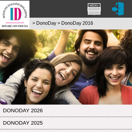
>
DonoDay
>
DonoDay 2016
DONODAY 2026
DONODAY 2025