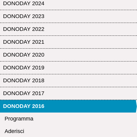
DONODAY 2024
DONODAY 2023
DONODAY 2022
DONODAY 2021
DONODAY 2020
DONODAY 2019
DONODAY 2018
DONODAY 2017
DONODAY 2016
Programma
Aderisci