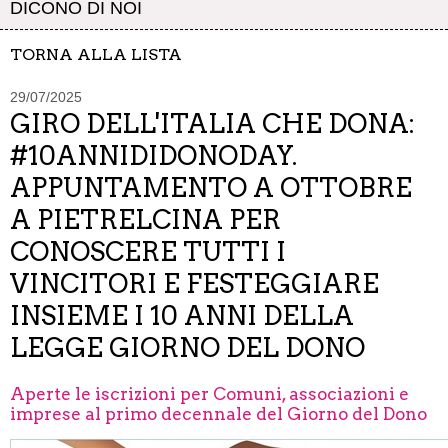
DICONO DI NOI
TORNA ALLA LISTA
29/07/2025
GIRO DELL'ITALIA CHE DONA:
#10ANNIDIDONODAY.
APPUNTAMENTO A OTTOBRE
A PIETRELCINA PER
CONOSCERE TUTTI I
VINCITORI E FESTEGGIARE
INSIEME I 10 ANNI DELLA
LEGGE GIORNO DEL DONO
Aperte le iscrizioni per Comuni, associazioni e
imprese al primo decennale del Giorno del Dono