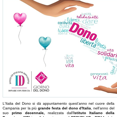
L'Italia del Dono si dà appuntamento quest'anno nel cuore della
Campania per la più
grande festa del dono d'Italia
, nell'anno del
suo
primo decennale,
realizzata dall'
Istituto Italiano della