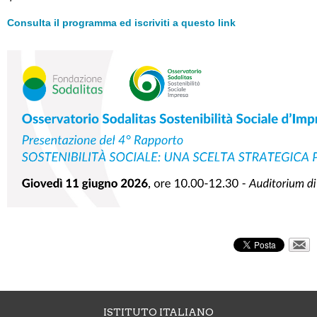
Consulta il programma ed iscriviti a questo link
ISTITUTO ITALIANO