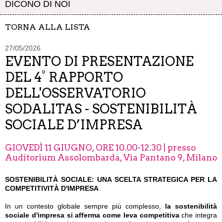
DICONO DI NOI
TORNA ALLA LISTA
27/05/2026
EVENTO DI PRESENTAZIONE
DEL 4° RAPPORTO
DELL'OSSERVATORIO
SODALITAS - SOSTENIBILITÀ
SOCIALE D’IMPRESA
GIOVEDÌ 11 GIUGNO, ORE 10.00-12.30 | presso
Auditorium Assolombarda, Via Pantano 9, Milano
SOSTENIBILITÀ SOCIALE: UNA SCELTA STRATEGICA PER LA
COMPETITIVITÀ D'IMPRESA
In un contesto globale sempre più complesso,
la sostenibilità
sociale d'impresa si afferma come leva competitiva
che integra