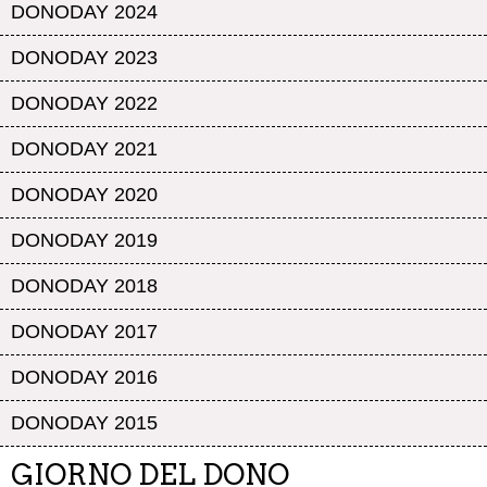
DONODAY 2024
DONODAY 2023
DONODAY 2022
DONODAY 2021
DONODAY 2020
DONODAY 2019
DONODAY 2018
DONODAY 2017
DONODAY 2016
DONODAY 2015
GIORNO DEL DONO