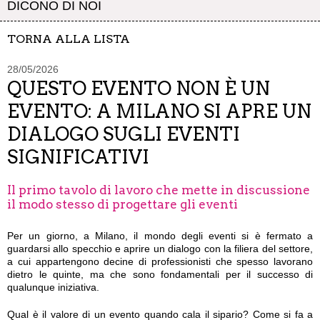
DICONO DI NOI
TORNA ALLA LISTA
28/05/2026
QUESTO EVENTO NON È UN
EVENTO: A MILANO SI APRE UN
DIALOGO SUGLI EVENTI
SIGNIFICATIVI
Il primo tavolo di lavoro che mette in discussione
il modo stesso di progettare gli eventi
Per un giorno, a Milano, il mondo degli eventi si è fermato a
guardarsi allo specchio e aprire un dialogo con la filiera del settore,
a cui appartengono decine di professionisti che spesso lavorano
dietro le quinte, ma che sono fondamentali per il successo di
qualunque iniziativa.
Qual è il valore di un evento quando cala il sipario? Come si fa a