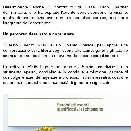
Determinante anche il contributo di Casa Lago, partner
dell'iniziativa, che ha ospitato l'evento condividendone la visione:
quella di uno spazio che non sia semplice cornice, ma parte
integrante dell'esperienza.
Un percorso destinato a continuare
“Questo Evento NON è un Evento” nasce per aprire una
conversazione sulla filiera degli eventi che coinvolga tutti gli attori e
segni un primo passo in un nuovo modo di concepire il settore.
L'obiettivo di E20BeRight è trasformare le 5 azioni condivise in uno
strumento aperto, condiviso e in continua evoluzione, capace di
coinvolgere aziende, agenzie e professionisti interessati a costruire
esperienze che abbiano la capacità di generare significato.