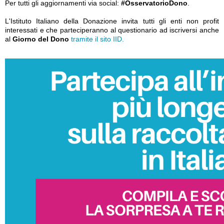
Per tutti gli aggiornamenti via social:
#OsservatorioDono
.
L'Istituto Italiano della Donazione invita tutti gli enti non profit
interessati e che parteciperanno al questionario ad iscriversi anche
al
Giorno del Dono
tramite il sito IID.