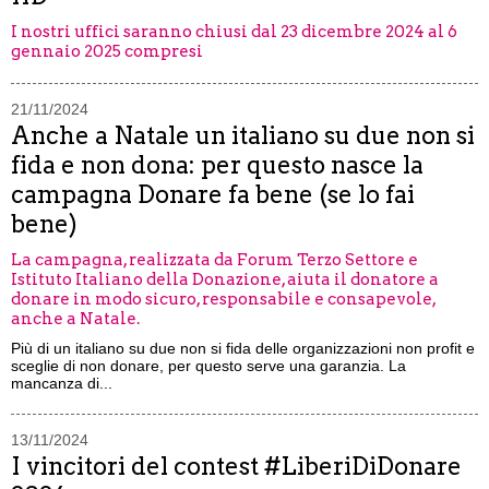
I nostri uffici saranno chiusi dal 23 dicembre 2024 al 6
gennaio 2025 compresi
21/11/2024
Anche a Natale un italiano su due non si
fida e non dona: per questo nasce la
campagna Donare fa bene (se lo fai
bene)
La campagna, realizzata da Forum Terzo Settore e
Istituto Italiano della Donazione, aiuta il donatore a
donare in modo sicuro, responsabile e consapevole,
anche a Natale.
Più di un italiano su due non si fida delle organizzazioni non profit e
sceglie di non donare, per questo serve una garanzia. La
mancanza di...
13/11/2024
I vincitori del contest #LiberiDiDonare