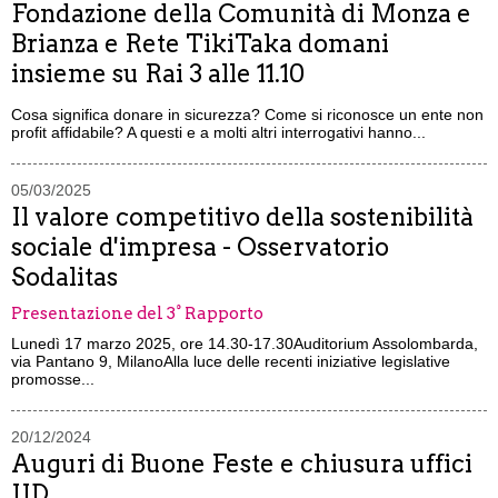
Fondazione della Comunità di Monza e
Brianza e Rete TikiTaka domani
insieme su Rai 3 alle 11.10
Cosa significa donare in sicurezza? Come si riconosce un ente non
profit affidabile? A questi e a molti altri interrogativi hanno...
05/03/2025
Il valore competitivo della sostenibilità
sociale d'impresa - Osservatorio
Sodalitas
Presentazione del 3° Rapporto
Lunedì 17 marzo 2025, ore 14.30-17.30Auditorium Assolombarda,
via Pantano 9, MilanoAlla luce delle recenti iniziative legislative
promosse...
20/12/2024
Auguri di Buone Feste e chiusura uffici
IID