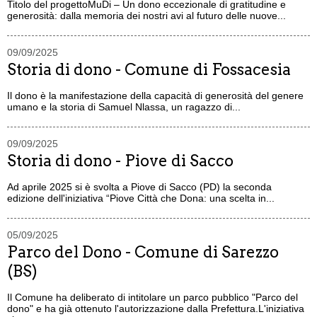
Titolo del progettoMuDi – Un dono eccezionale di gratitudine e
generosità: dalla memoria dei nostri avi al futuro delle nuove...
09/09/2025
Storia di dono - Comune di Fossacesia
Il dono è la manifestazione della capacità di generosità del genere
umano e la storia di Samuel Nlassa, un ragazzo di...
09/09/2025
Storia di dono - Piove di Sacco
Ad aprile 2025 si è svolta a Piove di Sacco (PD) la seconda
edizione dell'iniziativa “Piove Città che Dona: una scelta in...
05/09/2025
Parco del Dono - Comune di Sarezzo
(BS)
Il Comune ha deliberato di intitolare un parco pubblico "Parco del
dono" e ha già ottenuto l'autorizzazione dalla Prefettura.L'iniziativa