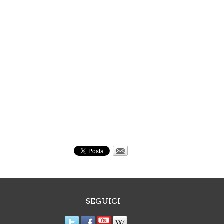
SEGUICI