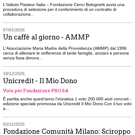
L'Istituto Pasteur Italia – Fondazione Cenci Bolognetti avvia una
procedura di selezione per il conferimento di un contratto di
collaborazione...
07/01/2026
Un caffè al giorno - AMMP
L'Associazione Maria Madre della Provvidenza (AMMP) dal 1996
cerca di alleviare le sofferenze di tante famiglie, anziani e persone
senza fissa dimora...
19/12/2025
Unicredit - Il Mio Dono
Vota per Fondazione PRO.SA
È partita anche quest'anno l'iniziativa 1 voto 200.000 aiuti concreti -
edizione speciale promossa da Unicredit Il Mio Dono.Con il tuo voto
a...
03/12/2025
Fondazione Comunità Milano: Sciroppo